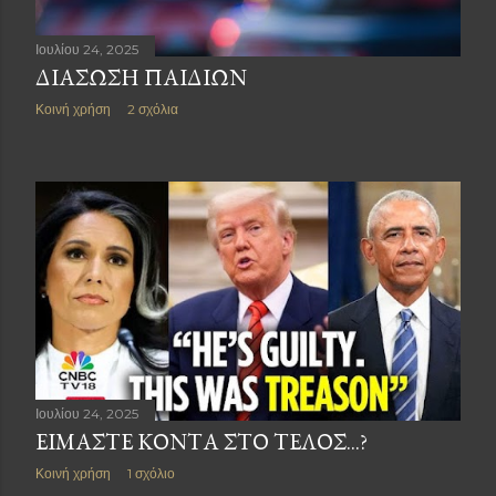
Ιουλίου 24, 2025
ΔΙΑΣΩΣΗ ΠΑΙΔΙΩΝ
Κοινή χρήση
2 σχόλια
Ιουλίου 24, 2025
ΕΙΜΑΣΤΕ ΚΟΝΤΑ ΣΤΟ ΤΕΛΟΣ...?
Κοινή χρήση
1 σχόλιο