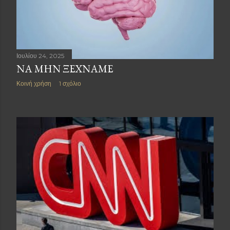
Ιουλίου 24, 2025
ΝΑ ΜΗΝ ΞΕΧΝΑΜΕ
Κοινή χρήση
1 σχόλιο