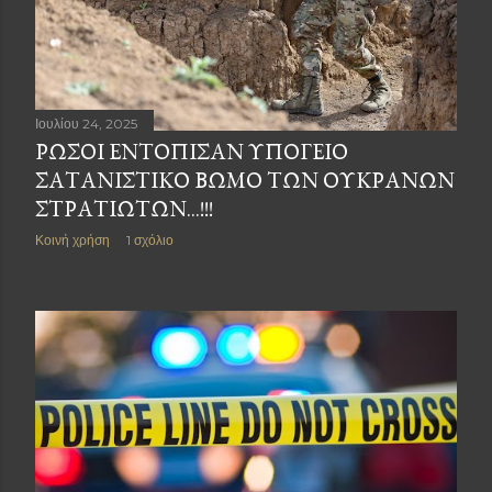
Ιουλίου 24, 2025
ΡΏΣΟΙ ΕΝΤΌΠΙΣΑΝ ΥΠΌΓΕΙΟ
ΣΑΤΑΝΙΣΤΙΚΌ ΒΩΜΌ ΤΩΝ ΟΥΚΡΑΝΏΝ
ΣΤΡΑΤΙΩΤΏΝ...!!!
Κοινή χρήση
1 σχόλιο