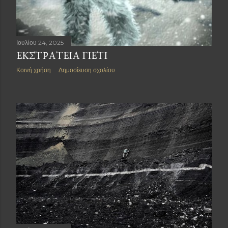
Ιουλίου 24, 2025
ΕΚΣΤΡΑΤΕΊΑ ΓΙΈΤΙ
Κοινή χρήση
Δημοσίευση σχολίου