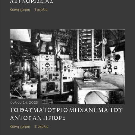
ΛΕΥΚΟΡΩΣΙΑΣ
Κοινή χρήση
1 σχόλιο
Ιουλίου 24, 2025
ΤΟ ΘΑΥΜΑΤΟΥΡΓΟ ΜΗΧΑΝΗΜΑ ΤΟΥ
ΑΝΤΟΥΑΝ ΠΡΙΟΡΕ
Κοινή χρήση
3 σχόλια