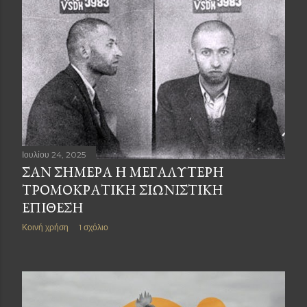
Ιουλίου 24, 2025
ΣΑΝ ΣΗΜΕΡΑ Η ΜΕΓΑΛΥΤΕΡΗ
ΤΡΟΜΟΚΡΑΤΙΚΗ ΣΙΩΝΙΣΤΙΚΗ
ΕΠΙΘΕΣΗ
Κοινή χρήση
1 σχόλιο