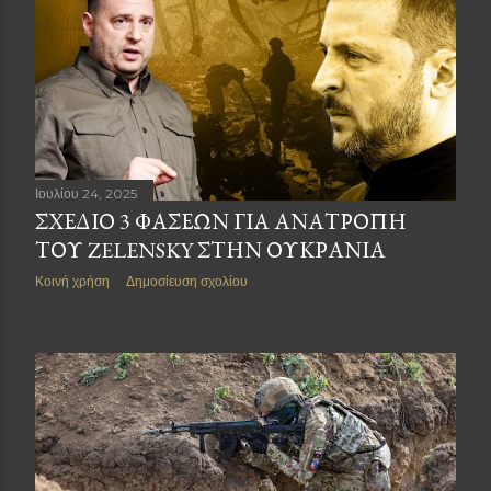
Ιουλίου 24, 2025
ΣΧΈΔΙΟ 3 ΦΆΣΕΩΝ ΓΙΑ ΑΝΑΤΡΟΠΉ
ΤΟΥ ZELENSKY ΣΤΗΝ ΟΥΚΡΑΝΊΑ
Κοινή χρήση
Δημοσίευση σχολίου