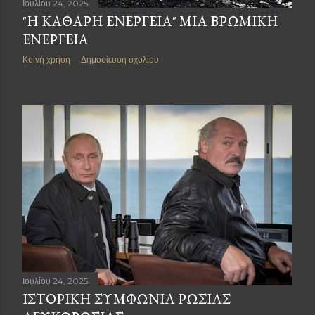
Ιουλίου 24, 2025
"Η ΚΑΘΑΡΗ ΕΝΕΡΓΕΙΑ" ΜΙΑ ΒΡΩΜΙΚΗ
ΕΝΕΡΓΕΙΑ
Κοινή χρήση
Δημοσίευση σχολίου
Ιουλίου 24, 2025
ΙΣΤΟΡΙΚΗ ΣΥΜΦΩΝΙΑ ΡΩΣΙΑΣ