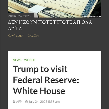
Ιουλίου 24, 2025
ΔΕΝ ΗΣΟΥΝ ΠΟΤΕ ΤΙΠΟΤΕ ΑΠ ΟΛΑ
ΑΥΤΑ
Κοινή χρήση
2 σχόλια