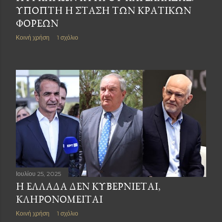
ΎΠΟΠΤΗ Η ΣΤΆΣΗ ΤΩΝ ΚΡΑΤΙΚΏΝ
ΦΟΡΈΩΝ
Κοινή χρήση
1 σχόλιο
Ιουλίου 25, 2025
Η ΕΛΛΆΔΑ ΔΕΝ ΚΥΒΕΡΝΙΈΤΑΙ,
ΚΛΗΡΟΝΟΜΕΊΤΑΙ
Κοινή χρήση
1 σχόλιο