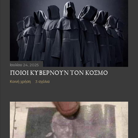
Ιουλίου 24, 2025
ΠΟΙΟΙ ΚΥΒΕΡΝΟΥΝ ΤΟΝ ΚΟΣΜΟ
Κοινή χρήση
3 σχόλια