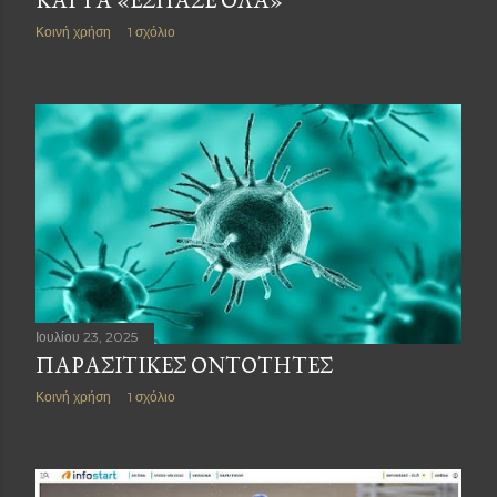
ΚΑΙ ΤΑ «ΈΣΠΑΣΕ ΌΛΑ»
Κοινή χρήση
1 σχόλιο
Ιουλίου 23, 2025
ΠΑΡΑΣΙΤΙΚΕΣ ΟΝΤΟΤΗΤΕΣ
Κοινή χρήση
1 σχόλιο