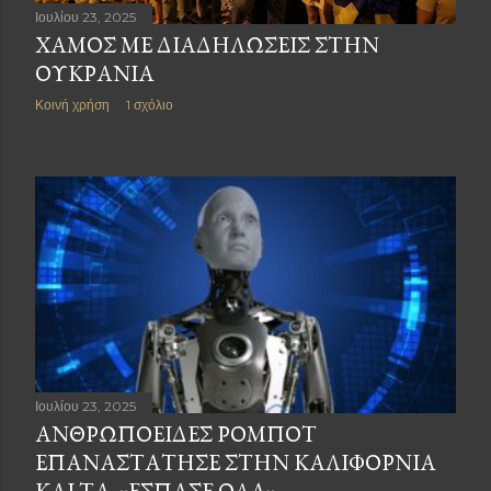
Ιουλίου 23, 2025
ΧΑΜΟΣ ΜΕ ΔΙΑΔΗΛΩΣΕΙΣ ΣΤΗΝ
ΟΥΚΡΑΝΙΑ
Κοινή χρήση
1 σχόλιο
Ιουλίου 23, 2025
ΑΝΘΡΩΠΟΕΙΔΈΣ ΡΟΜΠΌΤ
ΕΠΑΝΑΣΤΆΤΗΣΕ ΣΤΗΝ ΚΑΛΙΦΌΡΝΙΑ